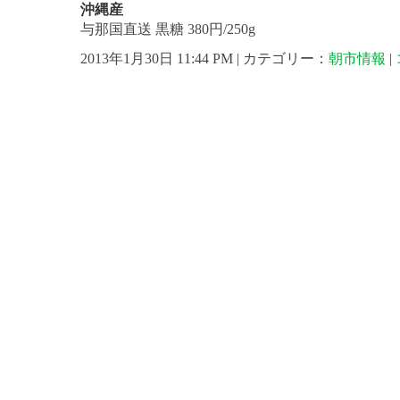
沖縄産
与那国直送 黒糖 380円/250g
2013年1月30日 11:44 PM | カテゴリー：
朝市情報
|