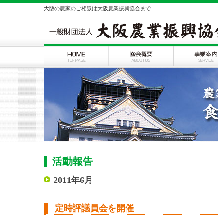
大阪の農家のご相談は大阪農業振興協会まで
活動報告
2011年6月
定時評議員会を開催