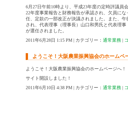
6月27日午前10時より、平成23年度の定時評議
22年度事業報告と財務報告が承認され、欠員にな
任、定款の一部改正が決議されました。また、午
され、代表理事（理事長）山口和男氏と代表理事
が選任されました。
2011年6月28日 1:15 PM | カテゴリー：
通常業務
|
ようこそ！大阪農業振興協会のホームペ
ようこそ！大阪農業振興協会のホームページへ！
サイト開設しました！
2011年6月10日 4:38 PM | カテゴリー：
通常業務
|