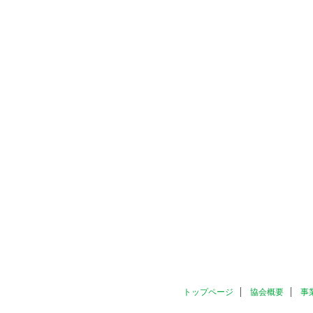
トップページ
協会概要
事