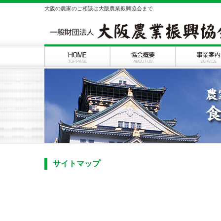
大阪の農家のご相談は大阪農業振興協会まで
サイトマップ