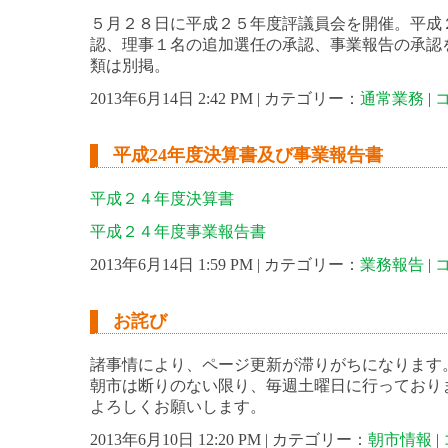
５月２８日に平成２５年度評議員会を開催。平成
認、理事１名の追加選任の承認、事業報告の承認
類は別掲。
2013年6月14日 2:42 PM | カテゴリー：
通常業務
|
平成24年度決算書及び事業報告書
平成２４年度決算書
平成２４年度事業報告書
2013年6月14日 1:59 PM | カテゴリー：
業務報告
|
お詫び
諸事情により、ページ更新が滞りがちになります
朝市は断りのない限り、毎週土曜日に行っており
よろしくお願いします。
2013年6月10日 12:20 PM | カテゴリー：
朝市情報
|