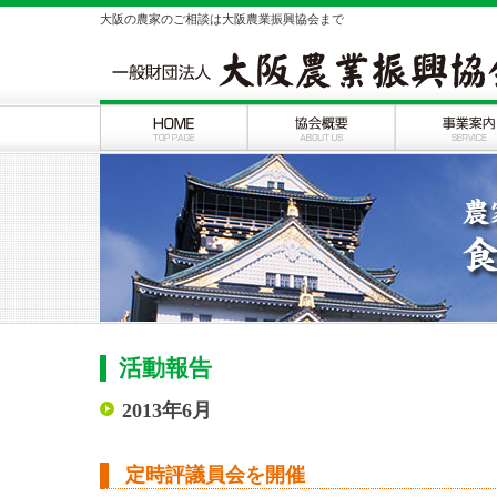
大阪の農家のご相談は大阪農業振興協会まで
活動報告
2013年6月
定時評議員会を開催